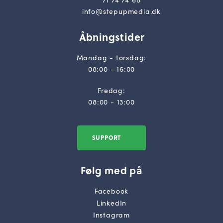
info@stepupmedia.dk
Åbningstider
Mandag - torsdag:
08:00 - 16:00
Fredag:
08:00 - 13:00
SUPPORT
Følg med på
Facebook
LinkedIn
Instagram