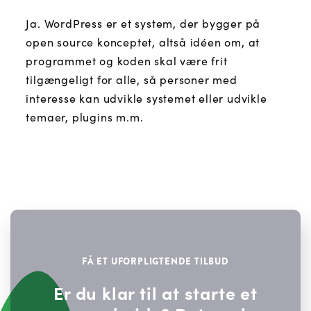
Ja. WordPress er et system, der bygger på
open source konceptet, altså idéen om, at
programmet og koden skal være frit
tilgængeligt for alle, så personer med
interesse kan udvikle systemet eller udvikle
temaer, plugins m.m.
FÅ ET UFORPLIGTENDE TILBUD
Er du klar til at starte et