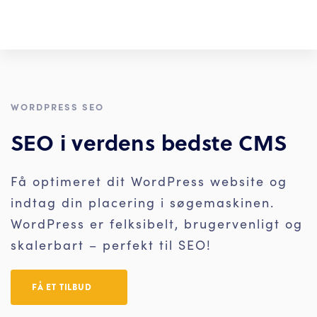
WORDPRESS SEO
SEO i verdens bedste CMS
Få optimeret dit WordPress website og
indtag din placering i søgemaskinen.
WordPress er felksibelt, brugervenligt og
skalerbart – perfekt til SEO!
FÅ ET TILBUD