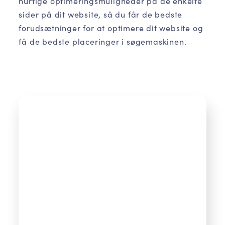
hurtige optimeringsmuligheder på de enkelte
sider på dit website, så du får de bedste
forudsætninger for at optimere dit website og
få de bedste placeringer i søgemaskinen.