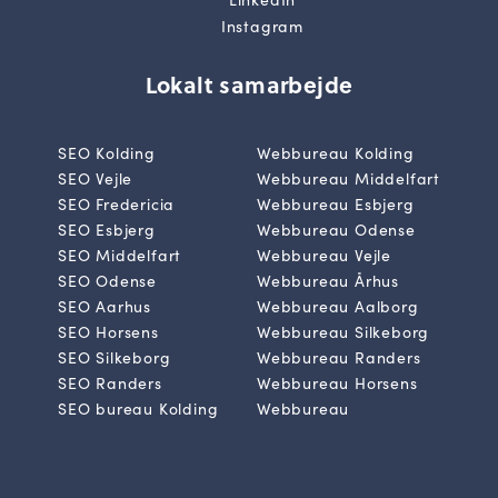
Instagram
Lokalt samarbejde
SEO Kolding
Webbureau Kolding
SEO Vejle
Webbureau Middelfart
SEO Fredericia
Webbureau Esbjerg
SEO Esbjerg
Webbureau Odense
SEO Middelfart
Webbureau Vejle
SEO Odense
Webbureau Århus
SEO Aarhus
Webbureau Aalborg
SEO Horsens
Webbureau Silkeborg
SEO Silkeborg
Webbureau Randers
SEO Randers
Webbureau Horsens
SEO bureau Kolding
Webbureau