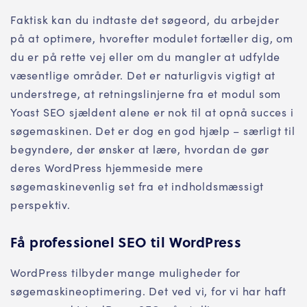
Faktisk kan du indtaste det søgeord, du arbejder
på at optimere, hvorefter modulet fortæller dig, om
du er på rette vej eller om du mangler at udfylde
væsentlige områder. Det er naturligvis vigtigt at
understrege, at retningslinjerne fra et modul som
Yoast SEO sjældent alene er nok til at opnå succes i
søgemaskinen. Det er dog en god hjælp – særligt til
begyndere, der ønsker at lære, hvordan de gør
deres WordPress hjemmeside mere
søgemaskinevenlig set fra et indholdsmæssigt
perspektiv.
Få professionel SEO til WordPress
WordPress tilbyder mange muligheder for
søgemaskineoptimering. Det ved vi, for vi har haft