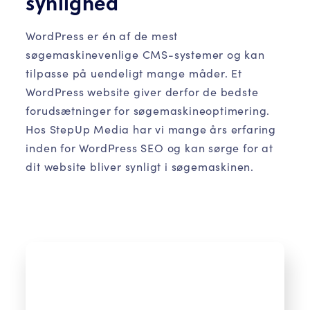
synlighed
WordPress er én af de mest
søgemaskinevenlige CMS-systemer og kan
tilpasse på uendeligt mange måder. Et
WordPress website giver derfor de bedste
forudsætninger for søgemaskineoptimering.
Hos StepUp Media har vi mange års erfaring
inden for WordPress SEO og kan sørge for at
dit website bliver synligt i søgemaskinen.