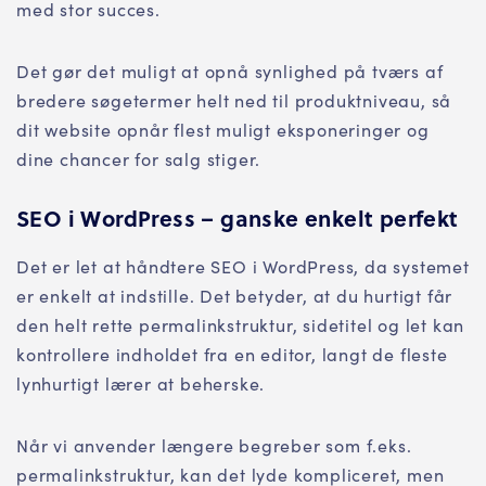
med stor succes.
Det gør det muligt at opnå synlighed på tværs af
bredere søgetermer helt ned til produktniveau, så
dit website opnår flest muligt eksponeringer og
dine chancer for salg stiger.
SEO i WordPress – ganske enkelt perfekt
Det er let at håndtere SEO i WordPress, da systemet
er enkelt at indstille. Det betyder, at du hurtigt får
den helt rette permalinkstruktur, sidetitel og let kan
kontrollere indholdet fra en editor, langt de fleste
lynhurtigt lærer at beherske.
Når vi anvender længere begreber som f.eks.
permalinkstruktur, kan det lyde kompliceret, men