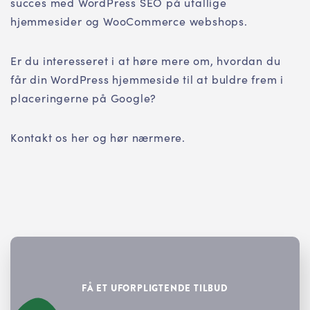
succes med WordPress SEO på utallige
hjemmesider og WooCommerce webshops.
Er du interesseret i at høre mere om, hvordan du
får din WordPress hjemmeside til at buldre frem i
placeringerne på Google?
Kontakt os her og hør nærmere.
FÅ ET UFORPLIGTENDE TILBUD