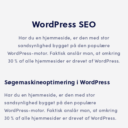
WordPress SEO
Har du en hjemmeside, er den med stor
sandsynlighed bygget på den populære
WordPress-motor. Faktisk anslår man, at omkring
30 % af alle hjemmesider er drevet af WordPress.
Søgemaskineoptimering i WordPress
Har du en hjemmeside, er den med stor
sandsynlighed bygget på den populære
WordPress-motor. Faktisk anslår man, at omkring
30 % af alle hjemmesider er drevet af WordPress.