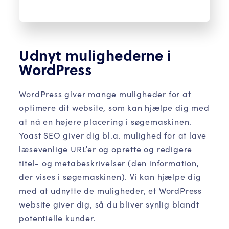
Udnyt mulighederne i
WordPress
WordPress giver mange muligheder for at
optimere dit website, som kan hjælpe dig med
at nå en højere placering i søgemaskinen.
Yoast SEO giver dig bl.a. mulighed for at lave
læsevenlige URL’er og oprette og redigere
titel- og metabeskrivelser (den information,
der vises i søgemaskinen). Vi kan hjælpe dig
med at udnytte de muligheder, et WordPress
website giver dig, så du bliver synlig blandt
potentielle kunder.