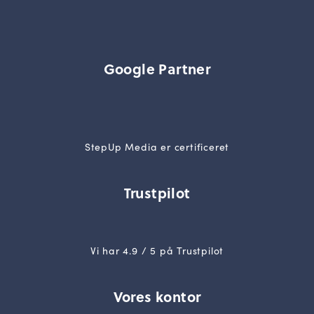
Google Partner
StepUp Media er certificeret
Trustpilot
Vi har 4.9 / 5 på Trustpilot
Vores kontor