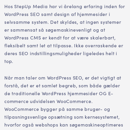
Hos StepUp Media har vi årelang erfaring inden for
WordPress SEO samt design af hjemmesider i
selvsamme system. Det skyldes, at ingen systemer
er sammensat så søgemaskinevenligt og at
WordPress CMS er kendt for at være skalerbart,
fleksibelt samt let at tilpasse. Ikke overraskende er
deres SEO indstillingsmuligheder ligeledes helt i
top.
Når man taler om WordPress SEO, er det vigtigt at
forstå, det er et samlet begreb, som både gælder
de traditionelle WordPress hjemmesider OG E-
commerce udvidelsen WooCommerce.
WooCommerce bygger på samme bruger- og
tilpasningsvenlige opsætning som kernesystemet,
hvorfor også webshops kan søgemaskineoptimeres