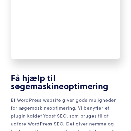
Få hjælp til
søgemaskineoptimering
Et WordPress website giver gode muligheder
for søgemaskineoptimering. Vi benytter et
plugin kaldet Yoast SEO, som bruges til at
udføre WordPress SEO. Det giver nemme og