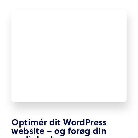
Optimér dit WordPress
website – og forøg din