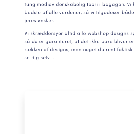
tung medievidenskabelig teori i bagagen. Vi
bedste af alle verdener, så vi tilgodeser både
jeres ønsker.
Vi skræddersyer altid alle webshop designs sp
så du er garanteret, at det ikke bare bliver e
rækken af designs, men noget du rent faktisk
se dig selv i.