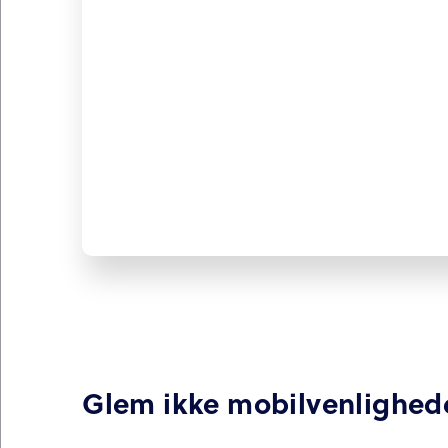
Glem ikke mobilvenlighed