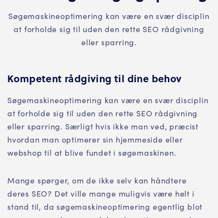
Søgemaskineoptimering kan være en svær disciplin
at forholde sig til uden den rette SEO rådgivning
eller sparring.
Kompetent rådgiving til dine behov
Søgemaskineoptimering kan være en svær disciplin
at forholde sig til uden den rette SEO rådgivning
eller sparring. Særligt hvis ikke man ved, præcist
hvordan man optimerer sin hjemmeside eller
webshop til at blive fundet i søgemaskinen.
Mange spørger, om de ikke selv kan håndtere
deres SEO? Det ville mange muligvis være helt i
stand til, da søgemaskineoptimering egentlig blot