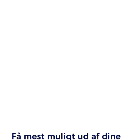
Få mest muligt ud af dine