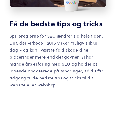
Få de bedste tips og tricks
Spillereglerne for SEO ændrer sig hele tiden.
Det, der virkede i 2015 virker muligvis ikke i
dag – og kan i værste fald skade dine
placeringer mere end det gavner. Vi har
mange års erfaring med SEO og holder os
løbende opdaterede på ændringer, så du får
adgang til de bedste tips og tricks til dit
website eller webshop.