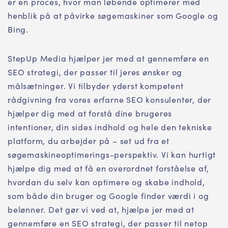
er en proces, hvor man løbende optimerer med
henblik på at påvirke søgemaskiner som Google og
Bing.
StepUp Media hjælper jer med at gennemføre en
SEO strategi, der passer til jeres ønsker og
målsætninger. Vi tilbyder yderst kompetent
rådgivning fra vores erfarne SEO konsulenter, der
hjælper dig med at forstå dine brugeres
intentioner, din sides indhold og hele den tekniske
platform, du arbejder på – set ud fra et
søgemaskineoptimerings-perspektiv. Vi kan hurtigt
hjælpe dig med at få en overordnet forståelse af,
hvordan du selv kan optimere og skabe indhold,
som både din bruger og Google finder værdi i og
belønner. Det gør vi ved at, hjælpe jer med at
gennemføre en SEO strategi, der passer til netop