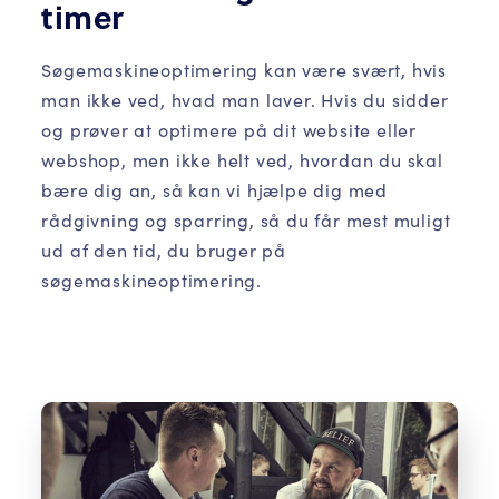
timer
Søgemaskineoptimering kan være svært, hvis
man ikke ved, hvad man laver. Hvis du sidder
og prøver at optimere på dit website eller
webshop, men ikke helt ved, hvordan du skal
bære dig an, så kan vi hjælpe dig med
rådgivning og sparring, så du får mest muligt
ud af den tid, du bruger på
søgemaskineoptimering.