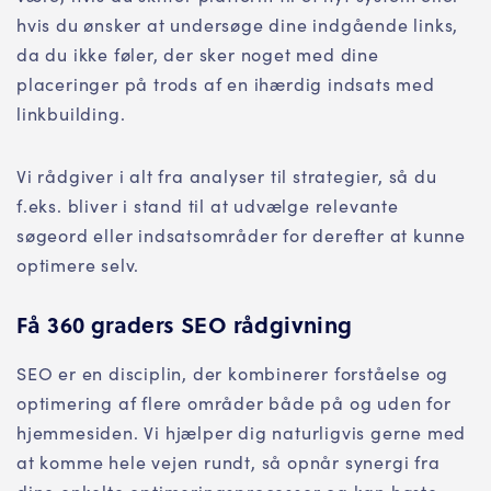
hvis du ønsker at undersøge dine indgående links,
da du ikke føler, der sker noget med dine
placeringer på trods af en ihærdig indsats med
linkbuilding.
Vi rådgiver i alt fra analyser til strategier, så du
f.eks. bliver i stand til at udvælge relevante
søgeord eller indsatsområder for derefter at kunne
optimere selv.
Få 360 graders SEO rådgivning
SEO er en disciplin, der kombinerer forståelse og
optimering af flere områder både på og uden for
hjemmesiden. Vi hjælper dig naturligvis gerne med
at komme hele vejen rundt, så opnår synergi fra