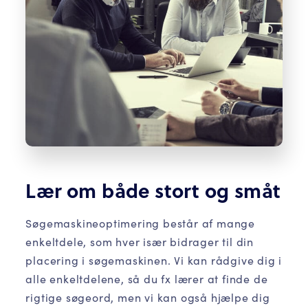
Lær om både stort og småt
Søgemaskineoptimering består af mange
enkeltdele, som hver især bidrager til din
placering i søgemaskinen. Vi kan rådgive dig i
alle enkeltdelene, så du fx lærer at finde de
rigtige søgeord, men vi kan også hjælpe dig