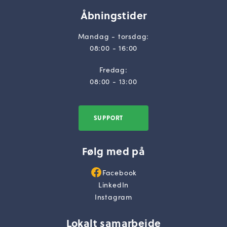
Åbningstider
Mandag - torsdag:
08:00 - 16:00
Fredag:
08:00 - 13:00
SUPPORT
Følg med på
Facebook
LinkedIn
Instagram
Lokalt samarbejde