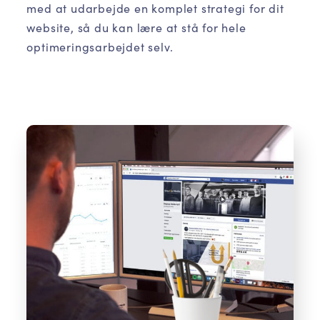
med at udarbejde en komplet strategi for dit
website, så du kan lære at stå for hele
optimeringsarbejdet selv.